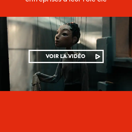
VOIR LA VIDÉO