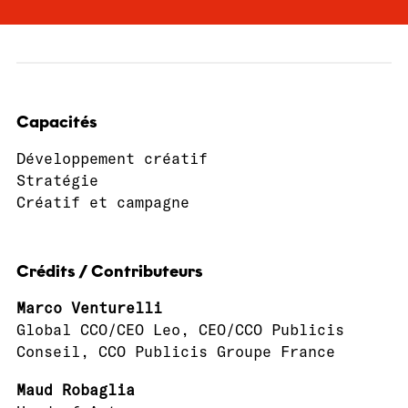
Capacités
Développement créatif
Stratégie
Créatif et campagne
Crédits / Contributeurs
Marco Venturelli
Global CCO/CEO Leo, CEO/CCO Publicis
Conseil, CCO Publicis Groupe France
Maud Robaglia