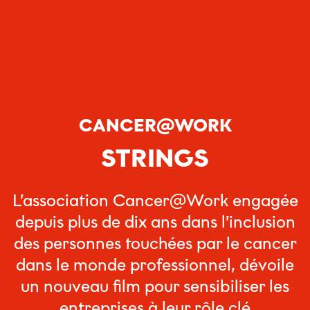
CANCER@WORK
STRINGS
L’association Cancer@Work engagée
depuis plus de dix ans dans l’inclusion
des personnes touchées par le cancer
dans le monde professionnel, dévoile
un nouveau film pour sensibiliser les
entreprises à leur rôle clé